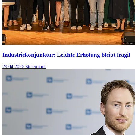
Industriekonjunktur: Leichte Erholung bleibt fragil
29.04.2026
Steiermark