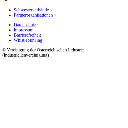
Schwesterverbände
Partnerorganisationen
Datenschutz
Impressum
Barrierefreiheit
Whistleblowing
© Vereinigung der Österreichischen Industrie
(Industriellenvereinigung)