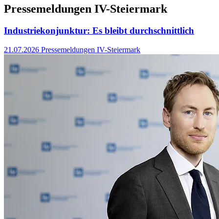
Pressemeldungen IV-Steiermark
Industriekonjunktur: Es bleibt durchschnittlich
21.07.2026
Pressemeldungen IV-Steiermark