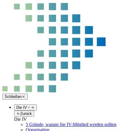
Schließen
Die IV
Zurück
Die IV
5 Gründe, warum Sie IV-Mitglied werden sollten
Organisation