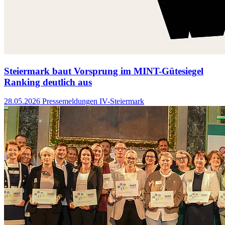
Steiermark baut Vorsprung im MINT-Gütesiegel
Ranking deutlich aus
28.05.2026
Pressemeldungen IV-Steiermark