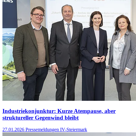
Industriekonjunktur: Kurze Atempause, aber
struktureller Gegenwind bleibt
27.01.2026
Pressemeldungen IV-Steiermark