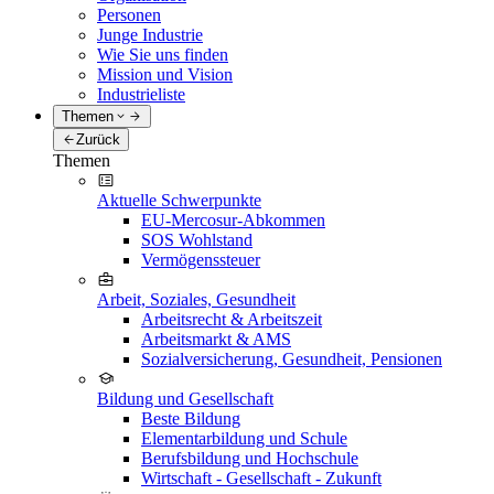
Personen
Junge Industrie
Wie Sie uns finden
Mission und Vision
Industrieliste
Themen
Zurück
Themen
Aktuelle Schwerpunkte
EU-Mercosur-Abkommen
SOS Wohlstand
Vermögenssteuer
Arbeit, Soziales, Gesundheit
Arbeitsrecht & Arbeitszeit
Arbeitsmarkt & AMS
Sozialversicherung, Gesundheit, Pensionen
Bildung und Gesellschaft
Beste Bildung
Elementarbildung und Schule
Berufsbildung und Hochschule
Wirtschaft - Gesellschaft - Zukunft