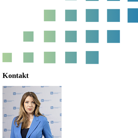
Kontakt