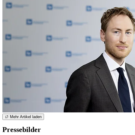
Mehr Artikel laden
Pressebilder