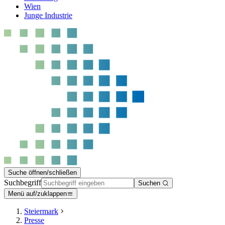
Wien
Junge Industrie
Suche öffnen/schließen
Suchbegriff
Suchen
Menü auf/zuklappen
Steiermark
Presse