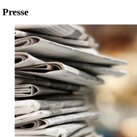
Presse