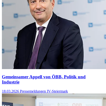
Gemeinsamer Appell von ÖBB, Politik und
Industrie
18.03.2026
Pressemeldungen IV-Steiermark