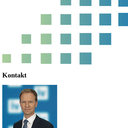
Kontakt