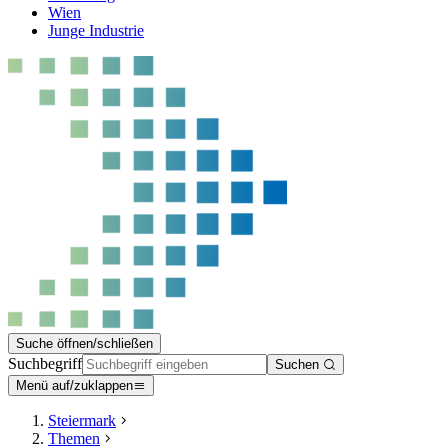
Wien
Junge Industrie
Suche öffnen/schließen
Suchbegriff
Suchen
Menü auf/zuklappen
Steiermark
Themen