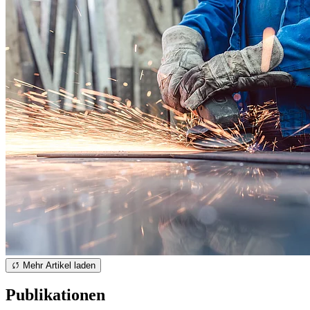
Mehr Artikel laden
Publikationen