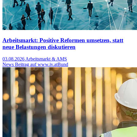
Arbeitsmarkt: Positive Reformen umsetzen, statt
neue Belastungen diskutieren
03.08.2026
Arbeitsmarkt & AMS
News Beitrag auf www.iv.at
Bund