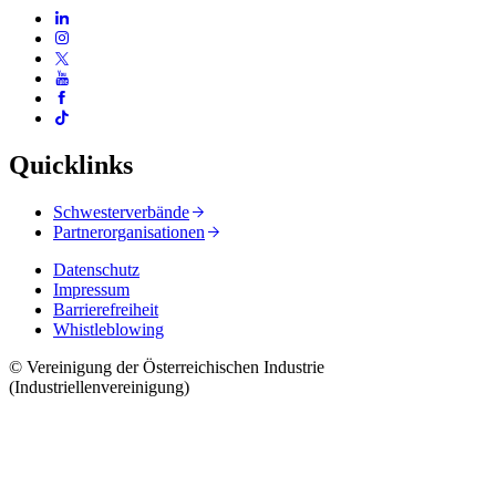
Quicklinks
Schwesterverbände
Partnerorganisationen
Datenschutz
Impressum
Barrierefreiheit
Whistleblowing
© Vereinigung der Österreichischen Industrie
(Industriellenvereinigung)