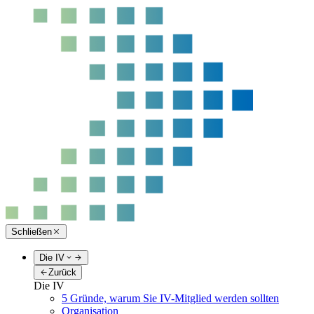
Schließen
Die IV
Zurück
Die IV
5 Gründe, warum Sie IV-Mitglied werden sollten
Organisation