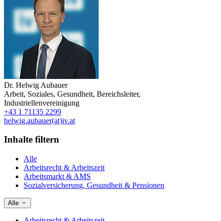
Dr.
Helwig Aubauer
Arbeit, Soziales, Gesundheit
,
Bereichsleiter
,
Industriellenvereinigung
+43 1 71135 2299
helwig.aubauer(at)iv.at
Inhalte filtern
Alle
Arbeitsrecht & Arbeitszeit
Arbeitsmarkt & AMS
Sozialversicherung, Gesundheit & Pensionen
Alle
Arbeitsrecht & Arbeitszeit