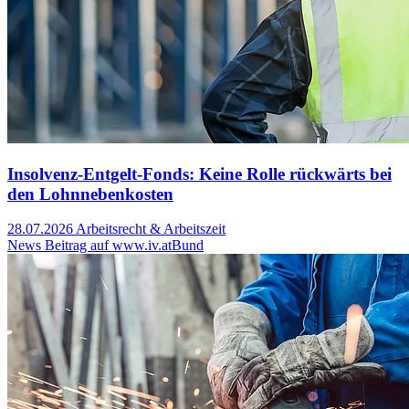
Insolvenz-Entgelt-Fonds: Keine Rolle rückwärts bei
den Lohnnebenkosten
28.07.2026
Arbeitsrecht & Arbeitszeit
News Beitrag auf www.iv.at
Bund