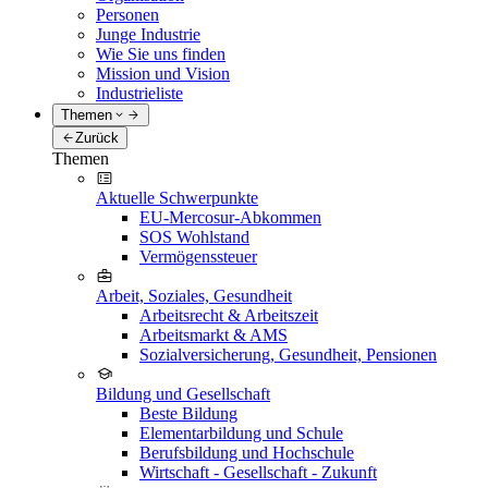
Personen
Junge Industrie
Wie Sie uns finden
Mission und Vision
Industrieliste
Themen
Zurück
Themen
Aktuelle Schwerpunkte
EU-Mercosur-Abkommen
SOS Wohlstand
Vermögenssteuer
Arbeit, Soziales, Gesundheit
Arbeitsrecht & Arbeitszeit
Arbeitsmarkt & AMS
Sozialversicherung, Gesundheit, Pensionen
Bildung und Gesellschaft
Beste Bildung
Elementarbildung und Schule
Berufsbildung und Hochschule
Wirtschaft - Gesellschaft - Zukunft