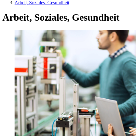
Arbeit, Soziales, Gesundheit
Arbeit, Soziales, Gesundheit