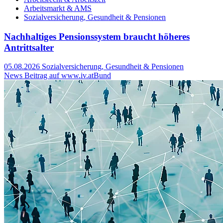
Arbeitsmarkt & AMS
Sozialversicherung, Gesundheit & Pensionen
Nachhaltiges Pensionssystem braucht höheres
Antrittsalter
05.08.2026
Sozialversicherung, Gesundheit & Pensionen
News Beitrag auf www.iv.at
Bund