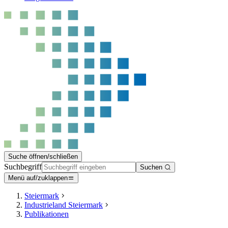
Suche öffnen/schließen
Suchbegriff
Suchen
Menü auf/zuklappen
Steiermark
Industrieland Steiermark
Publikationen