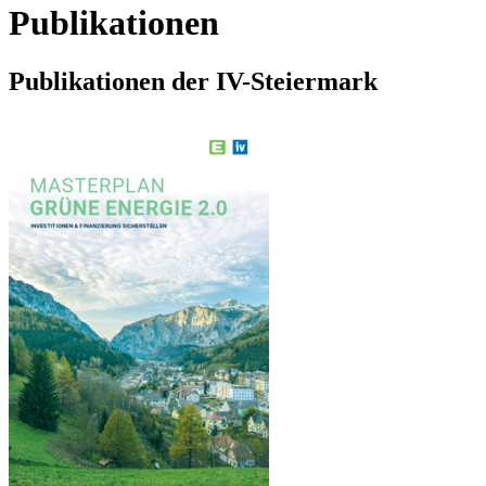
Publikationen
Publikationen der IV-Steiermark