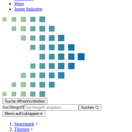
Wien
Junge Industrie
Suche öffnen/schließen
Suchbegriff
Suchen
Menü auf/zuklappen
Steiermark
Themen