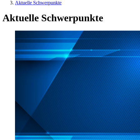
Aktuelle Schwerpunkte
Aktuelle Schwerpunkte