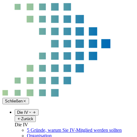
Schließen
Die IV
Zurück
Die IV
5 Gründe, warum Sie IV-Mitglied werden sollten
Organisation