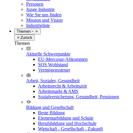
Personen
Junge Industrie
Wie Sie uns finden
Mission und Vision
Industrieliste
Themen
Zurück
Themen
Aktuelle Schwerpunkte
EU-Mercosur-Abkommen
SOS Wohlstand
Vermögenssteuer
Arbeit, Soziales, Gesundheit
Arbeitsrecht & Arbeitszeit
Arbeitsmarkt & AMS
Sozialversicherung, Gesundheit, Pensionen
Bildung und Gesellschaft
Beste Bildung
Elementarbildung und Schule
Berufsbildung und Hochschule
Wirtschaft - Gesellschaft - Zukunft