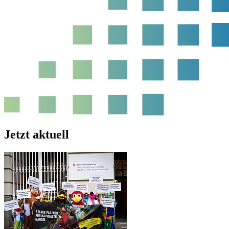
Jetzt aktuell