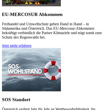
EU-MERCOSUR Abkommen
Freihandel und Umweltschutz gehen Hand in Hand – in
Südamerika und Österreich. Das EU-Mercosur-Abkommen
bekräftigt verbindlich die Pariser Klimaziele und trägt somit zum
Schutz des Regenwalds bei.
Jetzt mehr erfahren
SOS Standort
Österreich verliert Jahr für Jahr an Wettbewerbsfähigkeit. Im