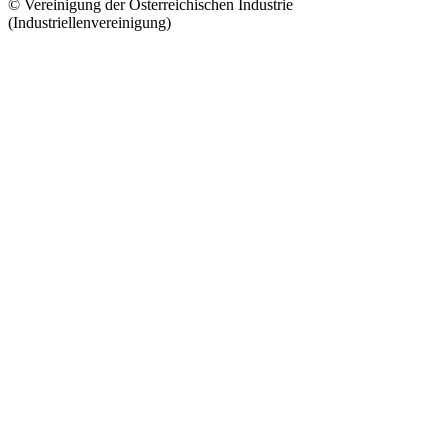
© Vereinigung der Österreichischen Industrie
(Industriellenvereinigung)