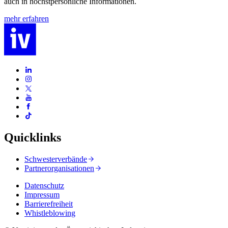
auch in höchstpersönliche Informationen.
mehr erfahren
Quicklinks
Schwesterverbände
Partnerorganisationen
Datenschutz
Impressum
Barrierefreiheit
Whistleblowing