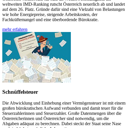
weltweiten IMD-Ranking rutscht Österreich neuerlich ab und landet
auf dem 26. Platz. Gründe dafür sind eine Vielzahl von Belastungen
wie hohe Energiepreise, steigende Arbeitskosten, der
Fachkräftemangel und eine überbordende Bürokratie.
mehr erfahren
Schnüffelsteuer
Die Abwicklung und Einhebung einer Vermögensteuer ist mit einem
großen bürokratischen Aufwand verbunden und damit teuer für die
Steuerzahlerinnen und Steuerzahler. Große Datenmengen über die
Österreicherinnen und Österreicher sind notwendig, um die
Abgaben adäquat zu berechnen. Dabei steckt der Staat seine Nase