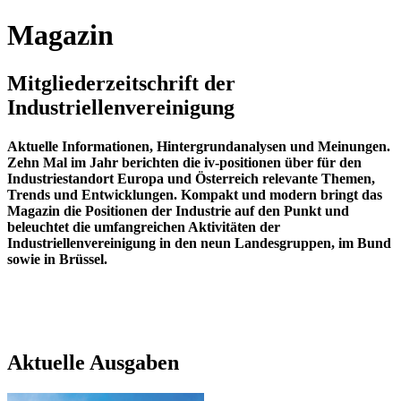
Magazin
Mitgliederzeitschrift der
Industriellenvereinigung
Aktuelle Informationen, Hintergrundanalysen und Meinungen.
Zehn Mal im Jahr berichten die iv-positionen über für den
Industriestandort Europa und Österreich relevante Themen,
Trends und Entwicklungen. Kompakt und modern bringt das
Magazin die Positionen der Industrie auf den Punkt und
beleuchtet die umfangreichen Aktivitäten der
Industriellenvereinigung in den neun Landesgruppen, im Bund
sowie in Brüssel.
Aktuelle Ausgaben