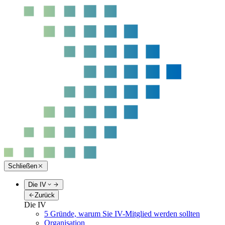
Schließen
Die IV
Zurück
Die IV
5 Gründe, warum Sie IV-Mitglied werden sollten
Organisation