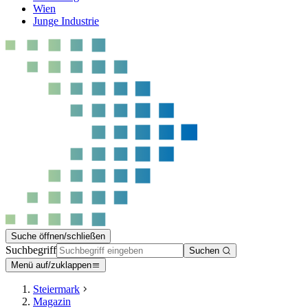
Wien
Junge Industrie
Suche öffnen/schließen
Suchbegriff
Suchen
Menü auf/zuklappen
Steiermark
Magazin