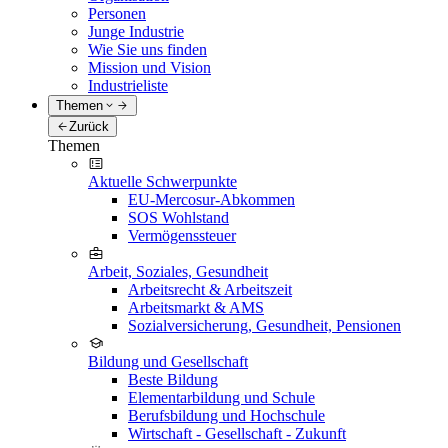
Personen
Junge Industrie
Wie Sie uns finden
Mission und Vision
Industrieliste
Themen
Zurück
Themen
Aktuelle Schwerpunkte
EU-Mercosur-Abkommen
SOS Wohlstand
Vermögenssteuer
Arbeit, Soziales, Gesundheit
Arbeitsrecht & Arbeitszeit
Arbeitsmarkt & AMS
Sozialversicherung, Gesundheit, Pensionen
Bildung und Gesellschaft
Beste Bildung
Elementarbildung und Schule
Berufsbildung und Hochschule
Wirtschaft - Gesellschaft - Zukunft