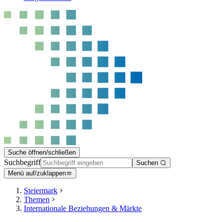
Suche öffnen/schließen
Suchbegriff
Suchen
Menü auf/zuklappen
Steiermark
Themen
Internationale Beziehungen & Märkte