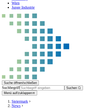
Wien
Junge Industrie
Suche öffnen/schließen
Suchbegriff
Suchen
Menü auf/zuklappen
Steiermark
News