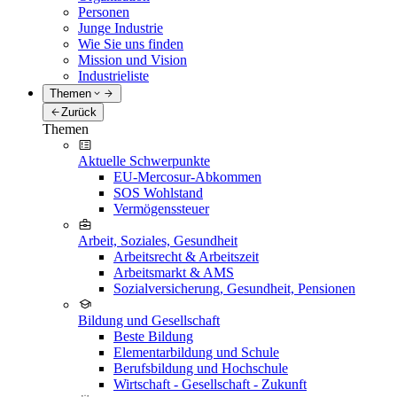
Personen
Junge Industrie
Wie Sie uns finden
Mission und Vision
Industrieliste
Themen
Zurück
Themen
Aktuelle Schwerpunkte
EU-Mercosur-Abkommen
SOS Wohlstand
Vermögenssteuer
Arbeit, Soziales, Gesundheit
Arbeitsrecht & Arbeitszeit
Arbeitsmarkt & AMS
Sozialversicherung, Gesundheit, Pensionen
Bildung und Gesellschaft
Beste Bildung
Elementarbildung und Schule
Berufsbildung und Hochschule
Wirtschaft - Gesellschaft - Zukunft