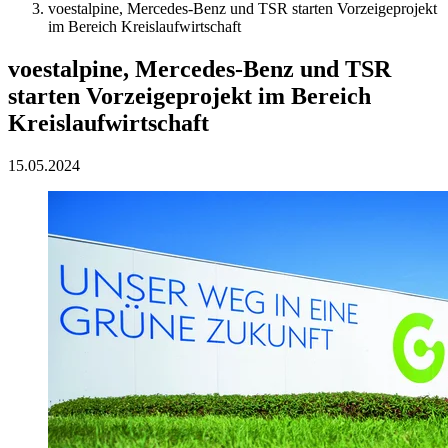
voestalpine, Mercedes-Benz und TSR starten Vorzeigeprojekt
im Bereich Kreislaufwirtschaft
voestalpine, Mercedes-Benz und TSR
starten Vorzeigeprojekt im Bereich
Kreislaufwirtschaft
15.05.2024