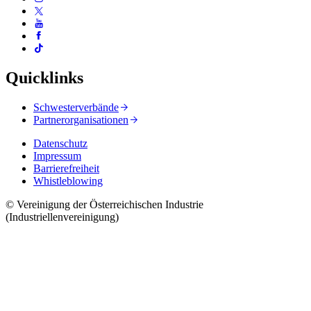
Quicklinks
Schwesterverbände
Partnerorganisationen
Datenschutz
Impressum
Barrierefreiheit
Whistleblowing
© Vereinigung der Österreichischen Industrie
(Industriellenvereinigung)