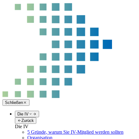
Schließen
Die IV
Zurück
Die IV
5 Gründe, warum Sie IV-Mitglied werden sollten
Organisation