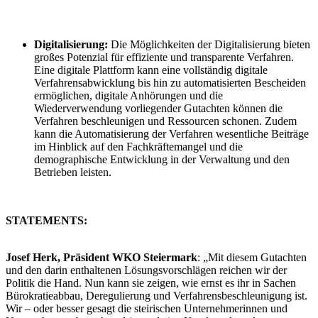
Digitalisierung:
Die Möglichkeiten der Digitalisierung bieten
großes Potenzial für effiziente und transparente Verfahren.
Eine digitale Plattform kann eine vollständig digitale
Verfahrensabwicklung bis hin zu automatisierten Bescheiden
ermöglichen, digitale Anhörungen und die
Wiederverwendung vorliegender Gutachten können die
Verfahren beschleunigen und Ressourcen schonen. Zudem
kann die Automatisierung der Verfahren wesentliche Beiträge
im Hinblick auf den Fachkräftemangel und die
demographische Entwicklung in der Verwaltung und den
Betrieben leisten.
STATEMENTS:
Josef Herk, Präsident WKO Steiermark
: „Mit diesem Gutachten
und den darin enthaltenen Lösungsvorschlägen reichen wir der
Politik die Hand. Nun kann sie zeigen, wie ernst es ihr in Sachen
Bürokratieabbau, Deregulierung und Verfahrensbeschleunigung ist.
Wir – oder besser gesagt die steirischen Unternehmerinnen und