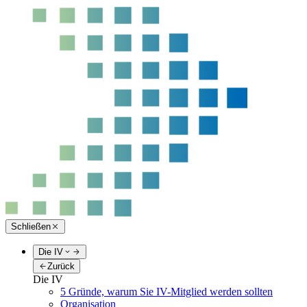
Schließen
Die IV
Zurück
Die IV
5 Gründe, warum Sie IV-Mitglied werden sollten
Organisation