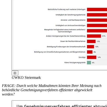
©
WKO Steiermark
FRAGE: Durch welche Maßnahmen könnten Ihrer Meinung nach
behördliche Genehmigungsverfahren effizienter abgewickelt
werden?