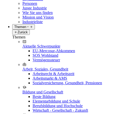
Personen
Junge Industrie
Wie Sie uns finden
Mission und Vision
Industrieliste
Themen
Zurück
Themen
Aktuelle Schwerpunkte
EU-Mercosur-Abkommen
SOS Wohlstand
Vermögenssteuer
Arbeit, Soziales, Gesundheit
Arbeitsrecht & Arbeitszeit
Arbeitsmarkt & AMS
Sozialversicherung, Gesundheit, Pensionen
Bildung und Gesellschaft
Beste Bildung
Elementarbildung und Schule
Berufsbildung und Hochschule
Wirtschaft - Gesellschaft - Zukunft