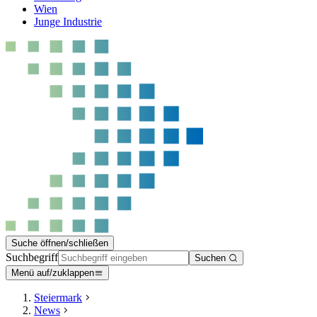
Wien
Junge Industrie
Suche öffnen/schließen
Suchbegriff
Suchen
Menü auf/zuklappen
Steiermark
News