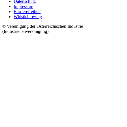
Datenschutz
Impressum
Barrierefreiheit
Whistleblowing
© Vereinigung der Österreichischen Industrie
(Industriellenvereinigung)