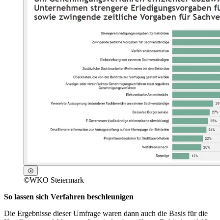
©
WKO Steiermark
So lassen sich Verfahren beschleunigen
Die Ergebnisse dieser Umfrage waren dann auch die Basis für die