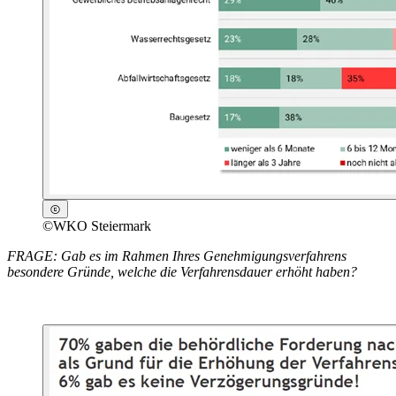
©
WKO Steiermark
FRAGE: Gab es im Rahmen Ihres Genehmigungsverfahrens
besondere Gründe, welche die Verfahrensdauer erhöht haben?