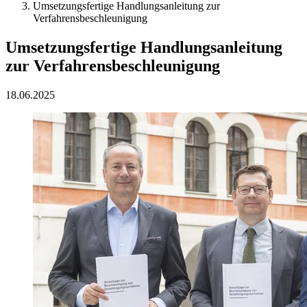
Umsetzungsfertige Handlungsanleitung zur
Verfahrensbeschleunigung
Umsetzungsfertige Handlungsanleitung
zur Verfahrensbeschleunigung
18.06.2025