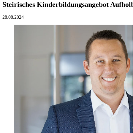
Steirisches Kinderbildungsangebot Aufholb
28.08.2024