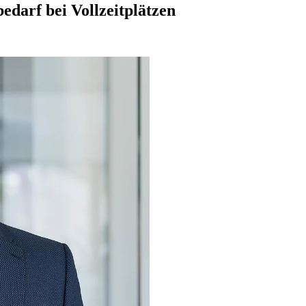
edarf bei Vollzeitplätzen