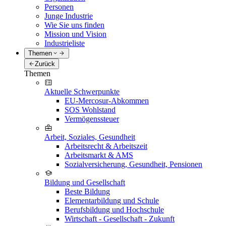
Personen
Junge Industrie
Wie Sie uns finden
Mission und Vision
Industrieliste
Themen
Zurück
Themen
Aktuelle Schwerpunkte
EU-Mercosur-Abkommen
SOS Wohlstand
Vermögenssteuer
Arbeit, Soziales, Gesundheit
Arbeitsrecht & Arbeitszeit
Arbeitsmarkt & AMS
Sozialversicherung, Gesundheit, Pensionen
Bildung und Gesellschaft
Beste Bildung
Elementarbildung und Schule
Berufsbildung und Hochschule
Wirtschaft - Gesellschaft - Zukunft