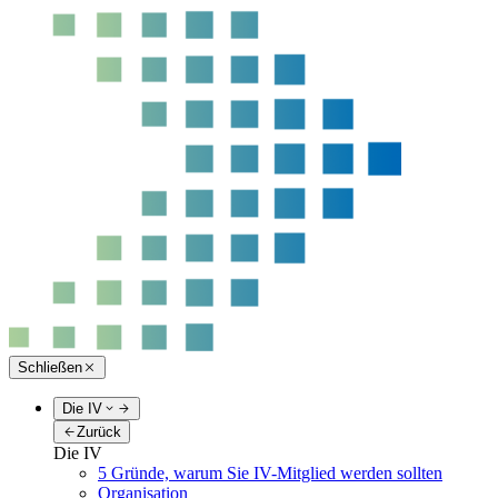
Schließen
Die IV
Zurück
Die IV
5 Gründe, warum Sie IV-Mitglied werden sollten
Organisation