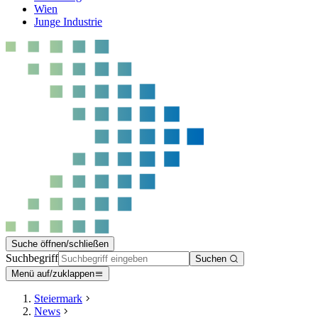
Wien
Junge Industrie
Suche öffnen/schließen
Suchbegriff
Suchen
Menü auf/zuklappen
Steiermark
News