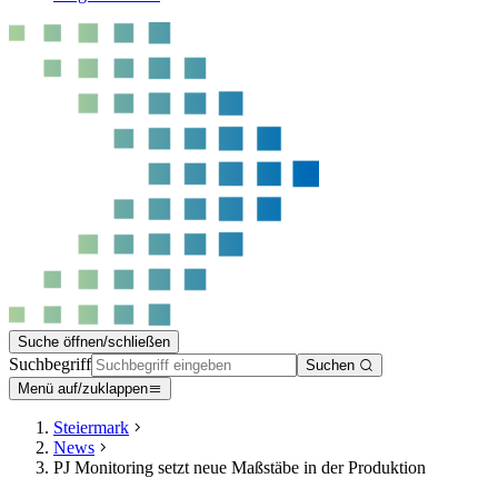
Suche öffnen/schließen
Suchbegriff
Suchen
Menü auf/zuklappen
Steiermark
News
PJ Monitoring setzt neue Maßstäbe in der Produktion