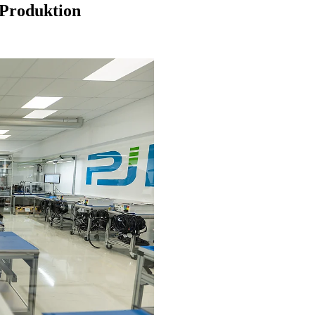
 Produktion