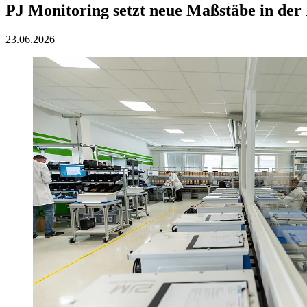
PJ Monitoring setzt neue Maßstäbe in der
23.06.2026