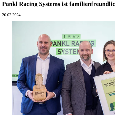
Pankl Racing Systems ist familienfreundli
20.02.2024