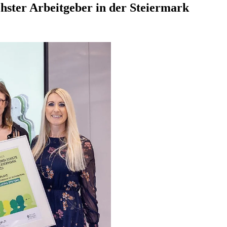
chster Arbeitgeber in der Steiermark