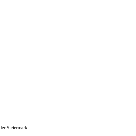
 der Steiermark