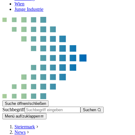
Wien
Junge Industrie
Suche öffnen/schließen
Suchbegriff
Suchen
Menü auf/zuklappen
Steiermark
News