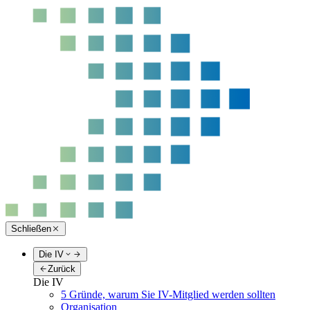
Schließen
Die IV
Zurück
Die IV
5 Gründe, warum Sie IV-Mitglied werden sollten
Organisation