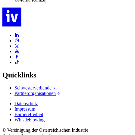
Quicklinks
Schwesterverbände
Partnerorganisationen
Datenschutz
Impressum
Barrierefreiheit
Whistleblowing
© Vereinigung der Österreichischen Industrie