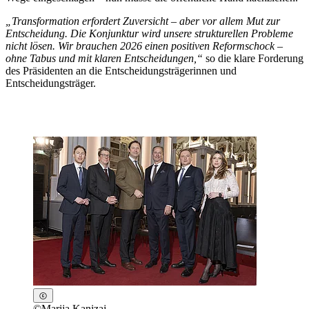
„Transformation erfordert Zuversicht – aber vor allem Mut zur
Entscheidung. Die Konjunktur wird unsere strukturellen Probleme
nicht lösen. Wir brauchen 2026 einen positiven Reformschock –
ohne Tabus und mit klaren Entscheidungen,“
so die klare Forderung
des Präsidenten an die Entscheidungsträgerinnen und
Entscheidungsträger.
©
Marija Kanizaj