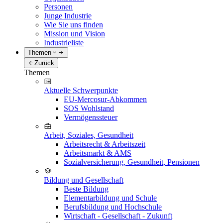
Personen
Junge Industrie
Wie Sie uns finden
Mission und Vision
Industrieliste
Themen
Zurück
Themen
Aktuelle Schwerpunkte
EU-Mercosur-Abkommen
SOS Wohlstand
Vermögenssteuer
Arbeit, Soziales, Gesundheit
Arbeitsrecht & Arbeitszeit
Arbeitsmarkt & AMS
Sozialversicherung, Gesundheit, Pensionen
Bildung und Gesellschaft
Beste Bildung
Elementarbildung und Schule
Berufsbildung und Hochschule
Wirtschaft - Gesellschaft - Zukunft