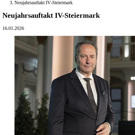
Neujahrsauftakt IV-Steiermark
Neujahrsauftakt IV-Steiermark
16.01.2026