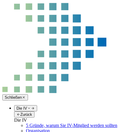
Schließen
Die IV
Zurück
Die IV
5 Gründe, warum Sie IV-Mitglied werden sollten
Organisation