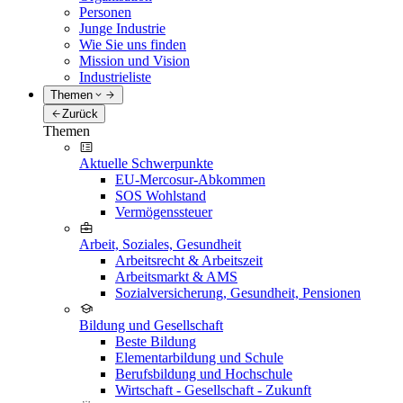
Personen
Junge Industrie
Wie Sie uns finden
Mission und Vision
Industrieliste
Themen
Zurück
Themen
Aktuelle Schwerpunkte
EU-Mercosur-Abkommen
SOS Wohlstand
Vermögenssteuer
Arbeit, Soziales, Gesundheit
Arbeitsrecht & Arbeitszeit
Arbeitsmarkt & AMS
Sozialversicherung, Gesundheit, Pensionen
Bildung und Gesellschaft
Beste Bildung
Elementarbildung und Schule
Berufsbildung und Hochschule
Wirtschaft - Gesellschaft - Zukunft