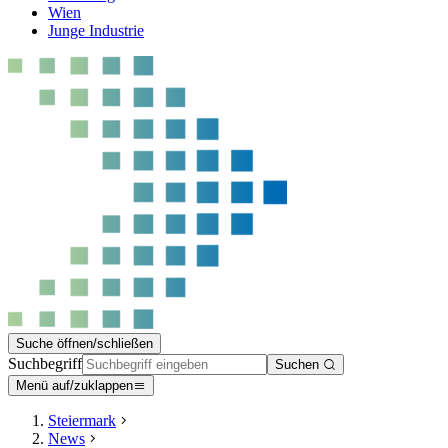
Wien
Junge Industrie
Suche öffnen/schließen
Suchbegriff
Suchen
Menü auf/zuklappen
Steiermark
News