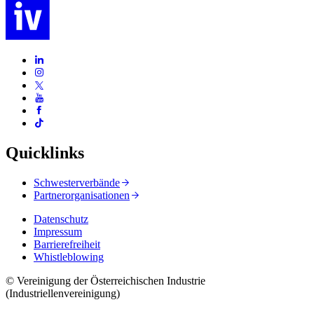
Quicklinks
Schwesterverbände
Partnerorganisationen
Datenschutz
Impressum
Barrierefreiheit
Whistleblowing
© Vereinigung der Österreichischen Industrie
(Industriellenvereinigung)