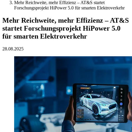
Mehr Reichweite, mehr Effizienz – AT&S startet
Forschungsprojekt HiPower 5.0 für smarten Elektroverkehr
Mehr Reichweite, mehr Effizienz – AT&S
startet Forschungsprojekt HiPower 5.0
für smarten Elektroverkehr
28.08.2025