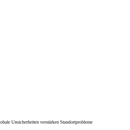
obale Unsicherheiten verstärken Standortprobleme