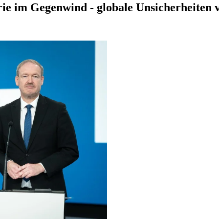
ie im Gegenwind - globale Unsicherheiten 