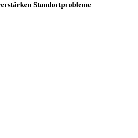
verstärken Standortprobleme