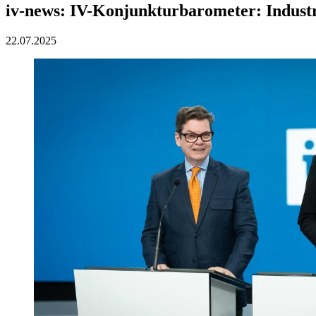
iv-news: IV-Konjunkturbarometer: Industr
22.07.2025