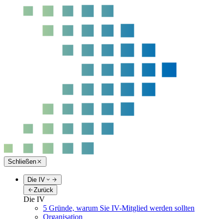
Schließen
Die IV
Zurück
Die IV
5 Gründe, warum Sie IV-Mitglied werden sollten
Organisation