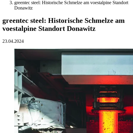
greentec steel: Historische Schmelze am voestalpine Standort
Donawitz
greentec steel: Historische Schmelze am
voestalpine Standort Donawitz
23.04.2024