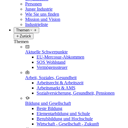
Personen
Junge Industrie
Wie Sie uns finden
Mission und Vision
Industrieliste
Themen
Zurück
Themen
Aktuelle Schwerpunkte
EU-Mercosur-Abkommen
SOS Wohlstand
Vermögenssteuer
Arbeit, Soziales, Gesundheit
Arbeitsrecht & Arbeitszeit
Arbeitsmarkt & AMS
Sozialversicherung, Gesundheit, Pensionen
Bildung und Gesellschaft
Beste Bildung
Elementarbildung und Schule
Berufsbildung und Hochschule
Wirtschaft - Gesellschaft - Zukunft