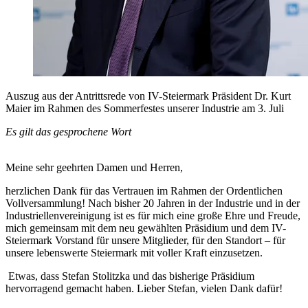
Auszug aus der Antrittsrede von IV-Steiermark Präsident Dr. Kurt
Maier im Rahmen des Sommerfestes unserer Industrie am 3. Juli
Es gilt das gesprochene Wort
Meine sehr geehrten Damen und Herren,
herzlichen Dank für das Vertrauen im Rahmen der Ordentlichen
Vollversammlung! Nach bisher 20 Jahren in der Industrie und in der
Industriellenvereinigung ist es für mich eine große Ehre und Freude,
mich gemeinsam mit dem neu gewählten Präsidium und dem IV-
Steiermark Vorstand für unsere Mitglieder, für den Standort – für
unsere lebenswerte Steiermark mit voller Kraft einzusetzen.
Etwas, dass Stefan Stolitzka und das bisherige Präsidium
hervorragend gemacht haben. Lieber Stefan, vielen Dank dafür!