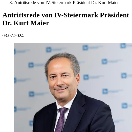
Antrittsrede von IV-Steiermark Präsident Dr. Kurt Maier
Antrittsrede von IV-Steiermark Präsident
Dr. Kurt Maier
03.07.2024