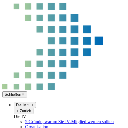
Schließen
Die IV
Zurück
Die IV
5 Gründe, warum Sie IV-Mitglied werden sollten
Organisation