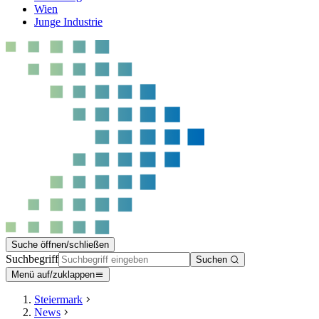
Wien
Junge Industrie
Suche öffnen/schließen
Suchbegriff
Suchen
Menü auf/zuklappen
Steiermark
News