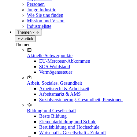
Personen
Junge Industrie
Wie Sie uns finden
Mission und Vision
Industrieliste
Themen
Zurück
Themen
Aktuelle Schwerpunkte
EU-Mercosur-Abkommen
SOS Wohlstand
Vermögenssteuer
Arbeit, Soziales, Gesundheit
Arbeitsrecht & Arbeitszeit
Arbeitsmarkt & AMS
Sozialversicherung, Gesundheit, Pensionen
Bildung und Gesellschaft
Beste Bildung
Elementarbildung und Schule
Berufsbildung und Hochschule
Wirtschaft - Gesellschaft - Zukunft