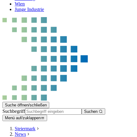
Wien
Junge Industrie
Suche öffnen/schließen
Suchbegriff
Suchen
Menü auf/zuklappen
Steiermark
News