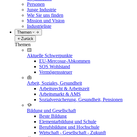
Personen
Junge Industrie
Wie Sie uns finden
Mission und Vision
Industrieliste
Themen
Zurück
Themen
Aktuelle Schwerpunkte
EU-Mercosur-Abkommen
SOS Wohlstand
Vermögenssteuer
Arbeit, Soziales, Gesundheit
Arbeitsrecht & Arbeitszeit
Arbeitsmarkt & AMS
Sozialversicherung, Gesundheit, Pensionen
Bildung und Gesellschaft
Beste Bildung
Elementarbildung und Schule
Berufsbildung und Hochschule
Wirtschaft - Gesellschaft - Zukunft