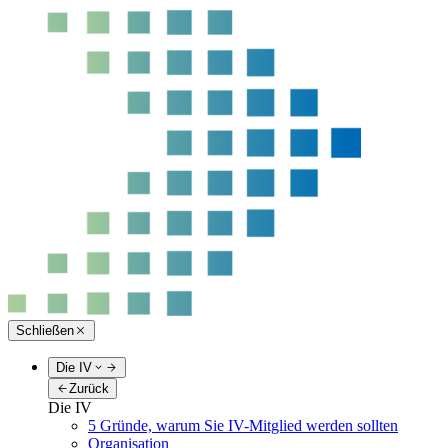
Schließen
Die IV
Zurück
Die IV
5 Gründe, warum Sie IV-Mitglied werden sollten
Organisation