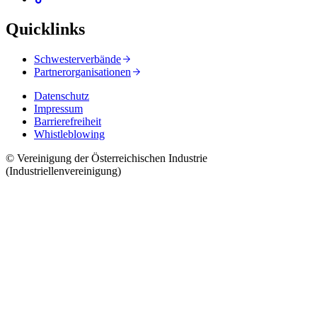
Quicklinks
Schwesterverbände
Partnerorganisationen
Datenschutz
Impressum
Barrierefreiheit
Whistleblowing
© Vereinigung der Österreichischen Industrie
(Industriellenvereinigung)