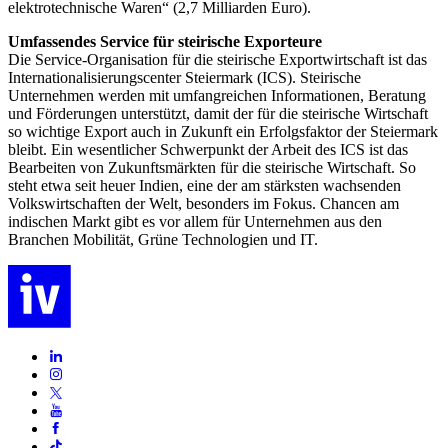
elektrotechnische Waren“ (2,7 Milliarden Euro).
Umfassendes Service für steirische Exporteure
Die Service-Organisation für die steirische Exportwirtschaft ist das
Internationalisierungscenter Steiermark (ICS). Steirische
Unternehmen werden mit umfangreichen Informationen, Beratung
und Förderungen unterstützt, damit der für die steirische Wirtschaft
so wichtige Export auch in Zukunft ein Erfolgsfaktor der Steiermark
bleibt. Ein wesentlicher Schwerpunkt der Arbeit des ICS ist das
Bearbeiten von Zukunftsmärkten für die steirische Wirtschaft. So
steht etwa seit heuer Indien, eine der am stärksten wachsenden
Volkswirtschaften der Welt, besonders im Fokus. Chancen am
indischen Markt gibt es vor allem für Unternehmen aus den
Branchen Mobilität, Grüne Technologien und IT.