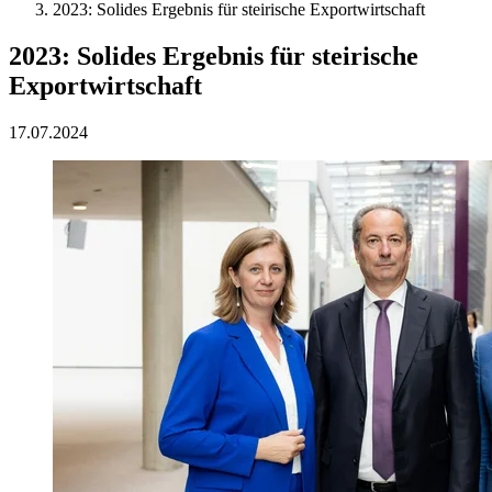
2023: Solides Ergebnis für steirische Exportwirtschaft
2023: Solides Ergebnis für steirische
Exportwirtschaft
17.07.2024