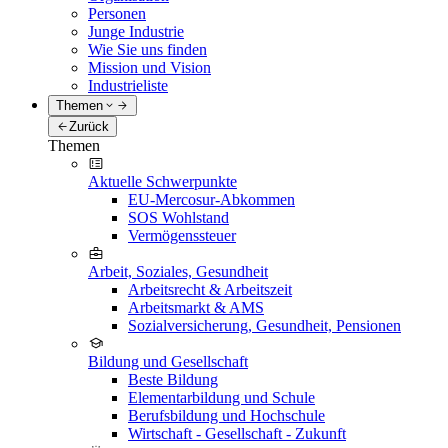
Personen
Junge Industrie
Wie Sie uns finden
Mission und Vision
Industrieliste
Themen
Zurück
Themen
Aktuelle Schwerpunkte
EU-Mercosur-Abkommen
SOS Wohlstand
Vermögenssteuer
Arbeit, Soziales, Gesundheit
Arbeitsrecht & Arbeitszeit
Arbeitsmarkt & AMS
Sozialversicherung, Gesundheit, Pensionen
Bildung und Gesellschaft
Beste Bildung
Elementarbildung und Schule
Berufsbildung und Hochschule
Wirtschaft - Gesellschaft - Zukunft