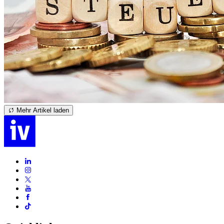
Mehr Artikel laden