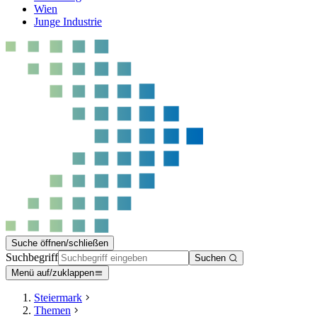
Wien
Junge Industrie
Suche öffnen/schließen
Suchbegriff
Suchen
Menü auf/zuklappen
Steiermark
Themen