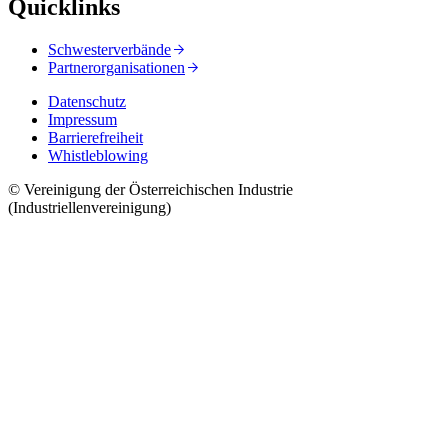
Quicklinks
Schwesterverbände
Partnerorganisationen
Datenschutz
Impressum
Barrierefreiheit
Whistleblowing
© Vereinigung der Österreichischen Industrie
(Industriellenvereinigung)