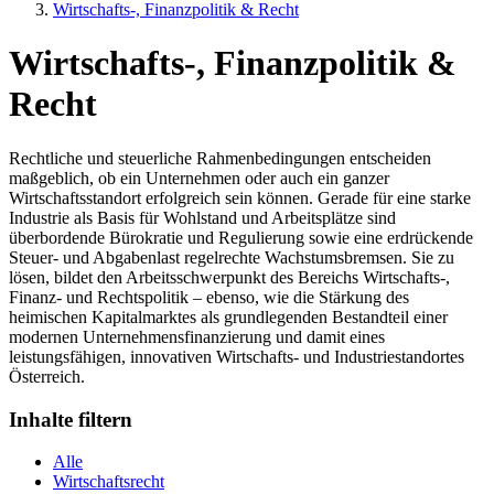
Wirtschafts-, Finanzpolitik & Recht
Wirtschafts-, Finanzpolitik &
Recht
Rechtliche und steuerliche Rahmenbedingungen entscheiden
maßgeblich, ob ein Unternehmen oder auch ein ganzer
Wirtschaftsstandort erfolgreich sein können. Gerade für eine starke
Industrie als Basis für Wohlstand und Arbeitsplätze sind
überbordende Bürokratie und Regulierung sowie eine erdrückende
Steuer- und Abgabenlast regelrechte Wachstumsbremsen. Sie zu
lösen, bildet den Arbeitsschwerpunkt des Bereichs Wirtschafts-,
Finanz- und Rechtspolitik – ebenso, wie die Stärkung des
heimischen Kapitalmarktes als grundlegenden Bestandteil einer
modernen Unternehmensfinanzierung und damit eines
leistungsfähigen, innovativen Wirtschafts- und Industriestandortes
Österreich.
Inhalte filtern
Alle
Wirtschaftsrecht