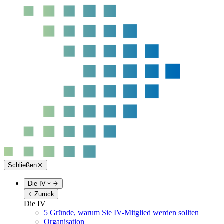
Schließen
Die IV
Zurück
Die IV
5 Gründe, warum Sie IV-Mitglied werden sollten
Organisation